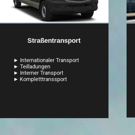
Straßentransport
► Internationaler Transport
► Teilladungen
► Interner Transport
► Kompletttranssport