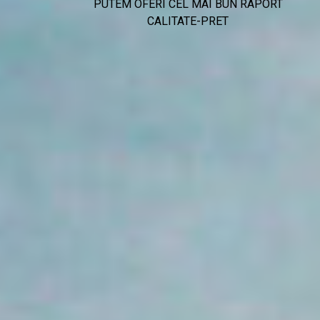
PUTEM OFERI CEL MAI BUN RAPORT
CALITATE-PRET