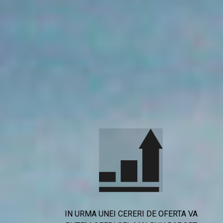
IN URMA UNEI CERERI DE OFERTA VA