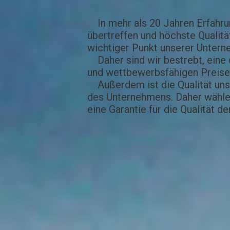
In mehr als
20 Jahren Erfahr
übertreffen und höchste Qualität
wichtiger Punkt unserer Untern
Daher sind wir bestrebt, eine 
und wettbewerbsfähigen Preise
Außerdem ist die Qualität unser
des Unternehmens. Daher wählen
eine Garantie für die Qualität d