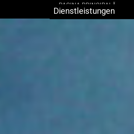
PAGINA PRINCIPALĂ
Dienstleistungen